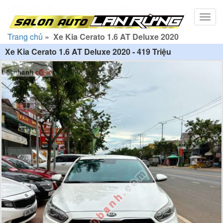
Toggl
navig
Trang chủ
»
Xe Kia Cerato 1.6 AT Deluxe 2020
Xe Kia Cerato 1.6 AT Deluxe 2020 - 419 Triệu