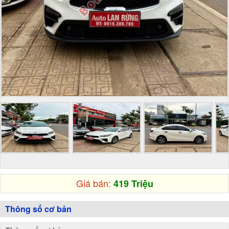
Giá bán:
419 Triệu
Thông số cơ bản